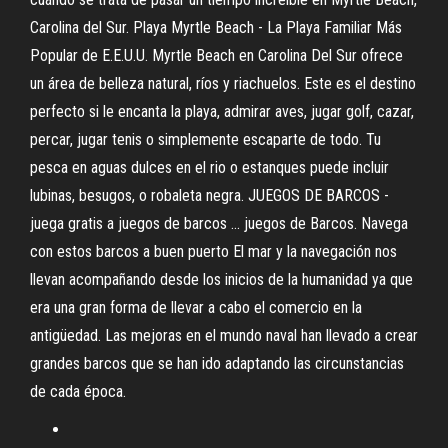
Carolina del Sur. Playa Myrtle Beach - La Playa Familiar Más
Popular de E.E.U.U. Myrtle Beach en Carolina Del Sur ofrece
un área de belleza natural, ríos y riachuelos. Este es el destino
perfecto si le encanta la playa, admirar aves, jugar golf, cazar,
percar, jugar tenis o simplemente escaparte de todo. Tu
pesca en aguas dulces en el rio o estanques puede incluir
lubinas, besugos, o robaleta negra. JUEGOS DE BARCOS -
juega gratis a juegos de barcos ... juegos de Barcos. Navega
con estos barcos a buen puerto El mar y la navegación nos
llevan acompañando desde los inicios de la humanidad ya que
era una gran forma de llevar a cabo el comercio en la
antigüedad. Las mejoras en el mundo naval han llevado a crear
grandes barcos que se han ido adaptando las circunstancias
de cada época.