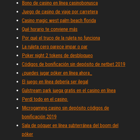
Bono de casino en línea casinobonusca
Juego de casino de viaje por carretera
Casino magic west palm beach florida
Qué horario te conviene más
Por qué el truco de la ruleta no funciona
La ruleta cero parece impar o par
Poker night 2 tokens de desbloqueo
Códigos de bonificación sin depósito de netbet 2019
¿puedes jugar póker en línea ahora_
El juego en línea debería ser ilegal
Gulstream park juega gratis en el casino en línea
Perdí todo en el casino.
Microgaming casino sin depósito códigos de
bonificación 2019
Sala de póquer en línea subterránea del boom del
póker