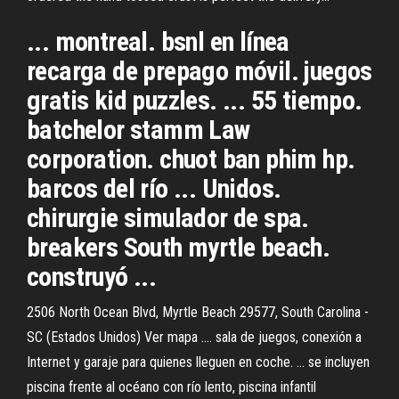
... montreal. bsnl en línea
recarga de prepago móvil. juegos
gratis kid puzzles. ... 55 tiempo.
batchelor stamm Law
corporation. chuot ban phim hp.
barcos del río ... Unidos.
chirurgie simulador de spa.
breakers South myrtle beach.
construyó ...
2506 North Ocean Blvd, Myrtle Beach 29577, South Carolina -
SC (Estados Unidos) Ver mapa .... sala de juegos, conexión a
Internet y garaje para quienes lleguen en coche. ... se incluyen
piscina frente al océano con río lento, piscina infantil