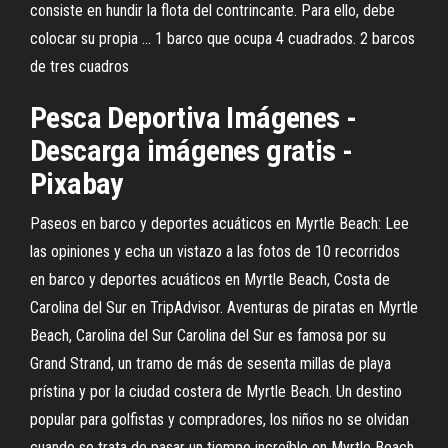
consiste en hundir la flota del contrincante. Para ello, debe
colocar su propia ... 1 barco que ocupa 4 cuadrados. 2 barcos
de tres cuadros
Pesca Deportiva Imágenes -
Descarga imágenes gratis -
Pixabay
Paseos en barco y deportes acuáticos en Myrtle Beach: Lee
las opiniones y echa un vistazo a las fotos de 10 recorridos
en barco y deportes acuáticos en Myrtle Beach, Costa de
Carolina del Sur en TripAdvisor. Aventuras de piratas en Myrtle
Beach, Carolina del Sur Carolina del Sur es famosa por su
Grand Strand, un tramo de más de sesenta millas de playa
prístina y por la ciudad costera de Myrtle Beach. Un destino
popular para golfistas y compradores, los niños no se olvidan
cuando se trata de pasar un tiempo increíble en Myrtle Beach,