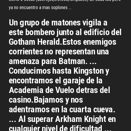
ya no encuentro a mas soplones ...
Un grupo de matones vigila a
este bombero junto al edificio del
Gotham Herald.Estos enemigos
corrientes no representan una
amenaza para Batman. ...
Conducimos hasta Kingston y
encontramos el garaje de la
Academia de Vuelo detras del
casino.Bajamos y nos
adentramos en la cuarta cueva.
... Al superar Arkham Knight en
cualquier nivel de dificultad ...