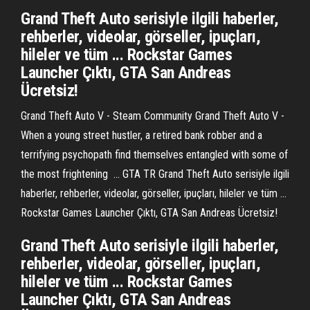
Grand Theft Auto serisiyle ilgili haberler,
rehberler, videolar, görseller, ipuçları,
hileler ve tüm ... Rockstar Games
Launcher Çıktı, GTA San Andreas
Ücretsiz!
Grand Theft Auto V - Steam Community Grand Theft Auto V -
When a young street hustler, a retired bank robber and a
terrifying psychopath find themselves entangled with some of
the most frightening ... GTA TR Grand Theft Auto serisiyle ilgili
haberler, rehberler, videolar, görseller, ipuçları, hileler ve tüm ...
Rockstar Games Launcher Çıktı, GTA San Andreas Ücretsiz!
Grand Theft Auto serisiyle ilgili haberler,
rehberler, videolar, görseller, ipuçları,
hileler ve tüm ... Rockstar Games
Launcher Çıktı, GTA San Andreas