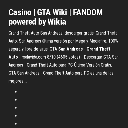
Casino | GTA Wiki | FANDOM
powered by Wikia
Grand Theft Auto San Andreas, descargar gratis. Grand Theft
Auto: San Andreas última versión por Mega y Mediafire. 100%
segura y libre de virus. GTA
San
Andreas
-
Grand
Theft
Auto
- malavida.com 8/10 (4605 votos) - Descargar GTA San
Andreas - Grand Theft Auto para PC Última Versión Gratis.
GTA San Andreas - Grand Theft Auto para PC es una de las
mejores ...