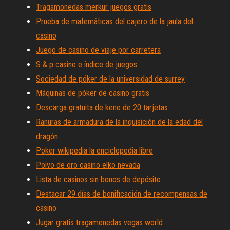
Tragamonedas merkur juegos gratis
Prueba de matemáticas del cajero de la jaula del
casino
Juego de casino de viaje por carretera
S & p casino e índice de juegos
Sociedad de póker de la universidad de surrey
Máquinas de póker de casino gratis
Descarga gratuita de keno de 20 tarjetas
Ranuras de armadura de la inquisición de la edad del
dragón
Poker wikipedia la enciclopedia libre
Polvo de oro casino elko nevada
Lista de casinos sin bonos de depósito
Destacar 29 días de bonificación de recompensas de
casino
Jugar gratis tragamonedas vegas world