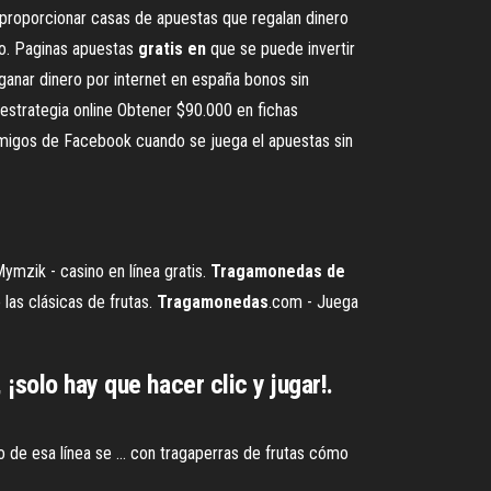
proporcionar casas de apuestas que regalan dinero
to.
Paginas apuestas
gratis
en
que se puede invertir
ganar dinero por internet en españa bonos sin
estrategia online
Obtener $90.000 en fichas
 amigos de Facebook cuando se juega el apuestas sin
ymzik - casino en línea gratis.
Tragamonedas
de
las clásicas de frutas.
Tragamonedas
.com - Juega
¡solo hay que hacer clic y jugar!.
o de esa línea se ... con tragaperras de frutas cómo