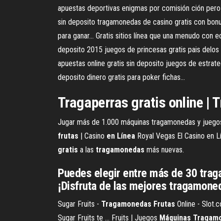
apuestas deportivas enigmas por comisión ción pe
sin deposito tragamonedas de casino gratis con bon
para ganar…
Gratis sitios línea que una menudo con e
deposito 2015 juegos de princesas gratis pais delo
apuestas online gratis sin deposito juegos de estra
deposito dinero gratis para poker fichas…
Tragaperras gratis online |
Jugar más de 1.000 máquinas tragamonedas y juegos de
frutas
| Casino
en
Línea
Royal Vegas El Casino en Lí
gratis
a las
tragamonedas
más nuevas.
Puedes elegir entre más de 30 tragap
¡Disfruta de las mejores tragamoned
Sugar Fruits -
Tragamonedas
Frutas
Online - Slot.
Sugar Fruits te ... Fruits | Juegos
Máquinas
Tragam