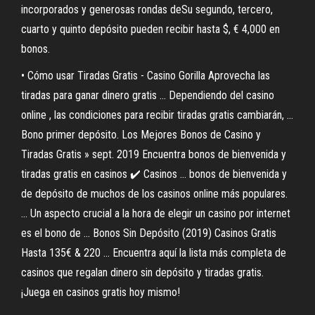
incorporados y generosas rondas deSu segundo, tercero,
cuarto y quinto depósito pueden recibir hasta $, € 4,000 en
bonos.
• Cómo usar Tiradas Gratis - Casino Gorilla Aprovecha las
tiradas para ganar dinero gratis ... Dependiendo del casino
online , las condiciones para recibir tiradas gratis cambiarán, ...
Bono primer depósito. Los Mejores Bonos de Casino y
Tiradas Gratis » sept. 2019 Encuentra bonos de bienvenida y
tiradas gratis en casinos ✔️ Casinos ... bonos de bienvenida y
de depósito de muchos de los casinos online más populares.
... Un aspecto crucial a la hora de elegir un casino por internet
es el bono de ... Bonos Sin Depósito (2019) Casinos Gratis
Hasta 135€ & 220 ... Encuentra aquí la lista más completa de
casinos que regalan dinero sin depósito y tiradas gratis.
¡Juega en casinos gratis hoy mismo!