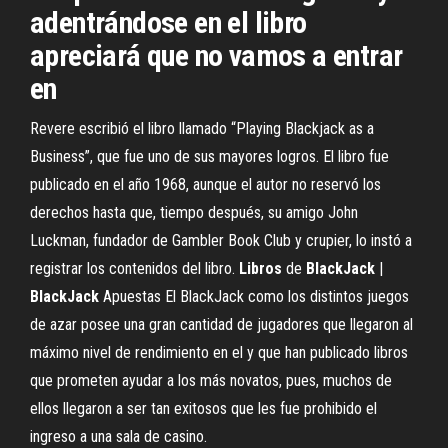
adentrándose en el libro
apreciará que no vamos a entrar
en
Revere escribió el libro llamado “Playing Blackjack as a
Business”, que fue uno de sus mayores logros. El libro fue
publicado en el año 1968, aunque el autor no reservó los
derechos hasta que, tiempo después, su amigo John
Luckman, fundador de Gambler Book Club y crupier, lo instó a
registrar los contenidos del libro.
Libros
de
BlackJack
|
BlackJack
Apuestas El BlackJack como los distintos juegos
de azar posee una gran cantidad de jugadores que llegaron al
máximo nivel de rendimiento en el y que han publicado libros
que prometen ayudar a los más novatos, pues, muchos de
ellos llegaron a ser tan exitosos que les fue prohibido el
ingreso a una sala de casino.