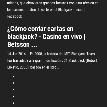
míticos, que obtuvieron grandes fortunas con esta técnica en
los casinos, ... Libro: Invierte en el Blackjack - Inicio |
Facebook
¿Cómo contar cartas en
blackjack? - Casino en vivo |
Betsson ...
14 Jun 2014 ... En 2008, la historia del MIT Blackjack Team
fue trasladada a la gran .... de ficción , 21 Black Jack (Robert
Luketic, 2008), basada en el libro ...