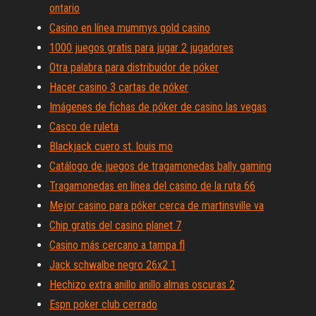
ontario
Casino en línea mummys gold casino
1000 juegos gratis para jugar 2 jugadores
Otra palabra para distribuidor de póker
Hacer casino 3 cartas de póker
Imágenes de fichas de póker de casino las vegas
Casco de ruleta
Blackjack cuero st. louis mo
Catálogo de juegos de tragamonedas bally gaming
Tragamonedas en línea del casino de la ruta 66
Mejor casino para póker cerca de martinsville va
Chip gratis del casino planet 7
Casino más cercano a tampa fl
Jack schwalbe negro 26x2 1
Hechizo extra anillo anillo almas oscuras 2
Espn poker club cerrado