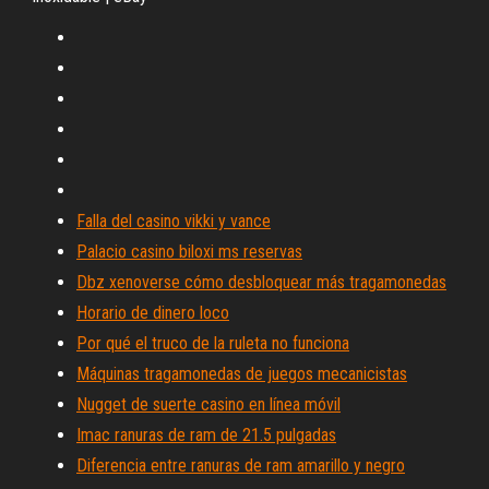
Falla del casino vikki y vance
Palacio casino biloxi ms reservas
Dbz xenoverse cómo desbloquear más tragamonedas
Horario de dinero loco
Por qué el truco de la ruleta no funciona
Máquinas tragamonedas de juegos mecanicistas
Nugget de suerte casino en línea móvil
Imac ranuras de ram de 21.5 pulgadas
Diferencia entre ranuras de ram amarillo y negro