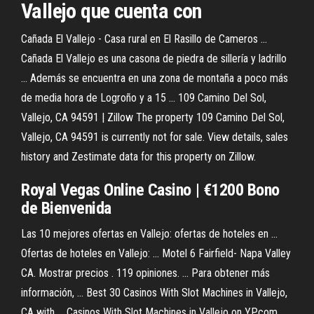
Vallejo que cuenta con
Cañada El Vallejo - Casa rural en El Rasillo de Cameros ...
Cañada El Vallejo es una casona de piedra de sillería y ladrillo
... Además se encuentra en una zona de montaña a poco más
de media hora de Logroño y a 15 ... 109 Camino Del Sol,
Vallejo, CA 94591 | Zillow The property 109 Camino Del Sol,
Vallejo, CA 94591 is currently not for sale. View details, sales
history and Zestimate data for this property on Zillow.
Royal Vegas Online Casino | €1200 Bono
de Bienvenida
Las 10 mejores ofertas en Vallejo: ofertas de hoteles en ...
Ofertas de hoteles en Vallejo: ... Motel 6 Fairfield- Napa Valley
CA. Mostrar precios . 119 opiniones. ... Para obtener más
información, ... Best 30 Casinos With Slot Machines in Vallejo,
CA with ... Casinos With Slot Machines in Vallejo on YP.com.