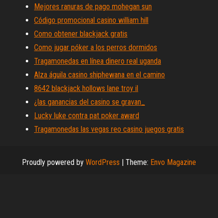
Mejores ranuras de pago mohegan sun
Código promocional casino william hill
Como obtener blackjack gratis
Como jugar póker a los perros dormidos
Tragamonedas en línea dinero real uganda
Alza águila casino shiphewana en el camino
8642 blackjack hollows lane troy il
¿las ganancias del casino se gravan_
Lucky luke contra pat poker award
Tragamonedas las vegas reo casino juegos gratis
Proudly powered by
WordPress
|
Theme:
Envo Magazine