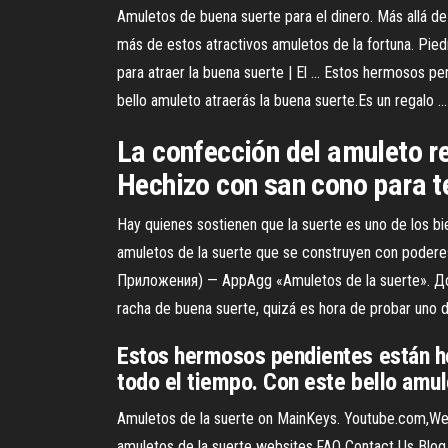
Amuletos de buena suerte para el dinero. Más allá de
más de estos atractivos amuletos de la fortuna. Piedr
para atraer la buena suerte | El ... Estos hermosos p
bello amuleto atraerás la buena suerte.Es un regalo .
La confección del amuleto req
Hechizo con san cono para te
Hay quienes sostienen que la suerte es uno de los 
amuletos de la suerte que se construyen con poderes 
Приложения) — AppAgg «Amuletos de la suerte». Доба
racha de buena suerte, quizá es hora de probar uno di
Estos hermosos pendientes están hec
todo el tiempo. Con este bello amule
Amuletos de la suerte on MainKeys. Youtube.com,Wel
amuletos de la suerte websites.FAQ Contact Us Blo