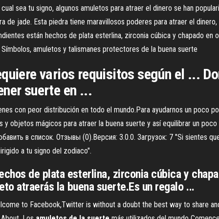
 cual sea tu signo, algunos amuletos para atraer el dinero se han popu
a de jade. Esta piedra tiene maravillosos poderes para atraer el dinero
endientes están hechos de plata esterlina, zirconia cúbica y chapado en 
.. Símbolos, amuletos y talismanes protectores de la buena suerte
uiere varios requisitos según el ... Do
ner suerte en ...
bienes con peor distribución en todo el mundo.Para ayudarnos un poco 
y objetos mágicos para atraer la buena suerte y así equilibrar un poco l
вить в список. Отзывы (0).Версия: 3.0.0. Загрузок: 7 "Si sientes que 
rigido a tu signo del zodiaco".
hos de plata esterlina, zirconia cúbica y chapa
to atraerás la buena suerte.Es un regalo ...
come to Facebook,Twitter is without a doubt the best way to share and
g About. Los
amuletos
de
la
suerte
más utilizados del mundo Comencemo