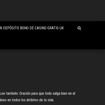
IN DEPÓSITO BONO DE CASINO GRATIS UK
 Lee también: Oración para que todo salga bien en el
áneo en todos los ámbitos de tu vida.