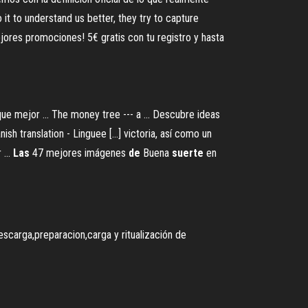
it to understand us better, they try to capture
jores promociones! 5€ gratis con tu registro y hasta
ue mejor ... The money tree --- a ... Descubre ideas
 translation - Linguee [...] victoria, así como un
 ...
Las
47 mejores imágenes
de
Buena
suerte
en
scarga,preparacion,carga y ritualización de