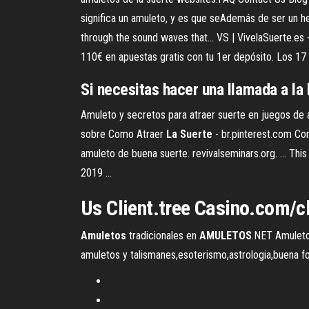
significa un amuleto, y es que seAdemás de ser un her
through the sound waves that... VS | VivelaSuerte.es
110€ en apuestas gratis con tu 1er depósito. Los 17
Si necesitas hacer una llamada a
la
Amuleto y secretos para atraer suerte en juegos de az
sobre Como Atraer
La
Suerte
- br.pinterest.com Com
amuleto de buena suerte. revivalseminars.org. ... This 
2019 ...
Us
Client
.
tree
Casino
.com/cl
Amuletos
tradicionales en
AMULETOS
.NET Amuletos
amuletos y talismanes,esoterismo,astrologia,buena fort