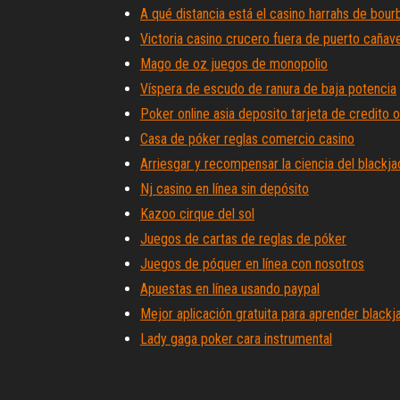
A qué distancia está el casino harrahs de bour
Victoria casino crucero fuera de puerto cañave
Mago de oz juegos de monopolio
Víspera de escudo de ranura de baja potencia
Poker online asia deposito tarjeta de credito 
Casa de póker reglas comercio casino
Arriesgar y recompensar la ciencia del blackj
Nj casino en línea sin depósito
Kazoo cirque del sol
Juegos de cartas de reglas de póker
Juegos de póquer en línea con nosotros
Apuestas en línea usando paypal
Mejor aplicación gratuita para aprender blackj
Lady gaga poker cara instrumental
Choctaw casino cerca de little rock