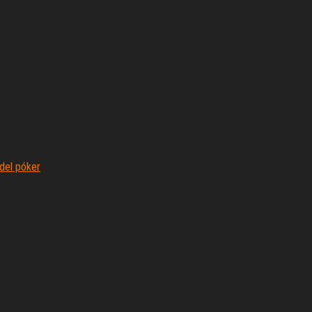
del póker